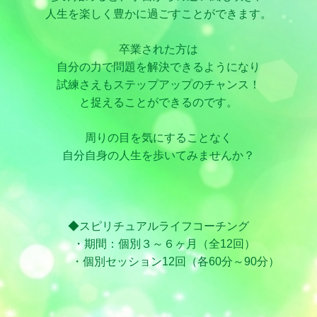
人生を楽しく豊かに過ごすことができます。
卒業された方は
自分の力で問題を解決できるようになり
試練さえもステップアップのチャンス！
と捉えることができるのです。
周りの目を気にすることなく
自分自身の人生を歩いてみませんか？
◆スピリチュアルライフコーチング
・期間：個別３～６ヶ月（全12回）
・個別セッション12回（各60分～90分）