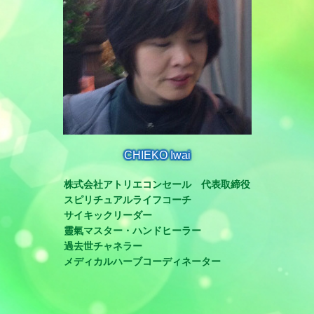
CHIEKO Iwai
株式会社アトリエコンセール 代表取締役
スピリチュアルライフコーチ
サイキックリーダー
靈氣マスター・ハンドヒーラー
過去世チャネラー
メディカルハーブコーディネーター