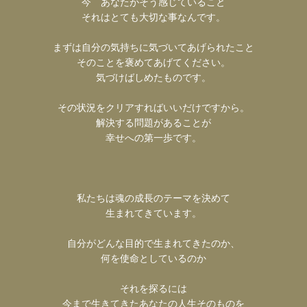
今 あなたがそう感じていること
それはとても大切な事なんです。
まずは自分の気持ちに気づいてあげられたこと
そのことを褒めてあげてください。
気づけばしめたものです。
その状況をクリアすればいいだけですから。
解決する問題があることが
幸せへの第一歩です。
私たちは魂の成長のテーマを決めて
生まれてきています。
自分がどんな目的で生まれてきたのか、
何を使命としているのか
それを探るには
今まで生きてきたあなたの人生そのものを