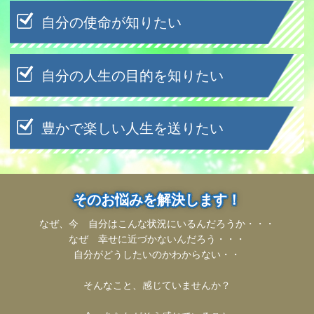
自分の使命が知りたい
自分の人生の目的を知りたい
豊かで楽しい人生を送りたい
そのお悩みを解決します！
なぜ、今 自分はこんな状況にいるんだろうか・・・
なぜ 幸せに近づかないんだろう・・・
自分がどうしたいのかわからない・・
そんなこと、感じていませんか？